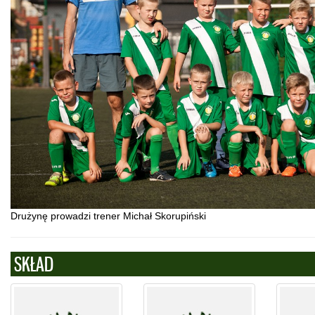
Drużynę prowadzi trener Michał Skorupiński
SKŁAD