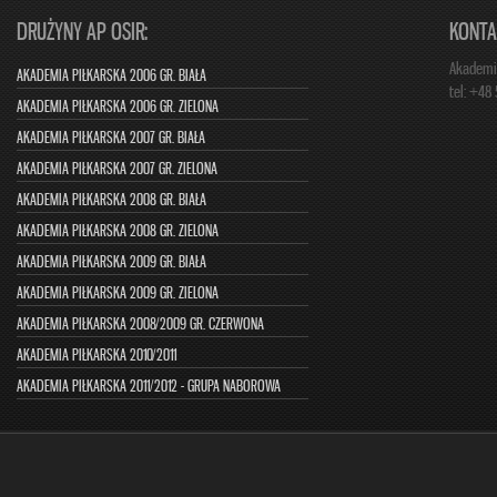
DRUŻYNY AP OSIR:
KONTA
Akademia
AKADEMIA PIŁKARSKA 2006 GR. BIAŁA
tel: +48
AKADEMIA PIŁKARSKA 2006 GR. ZIELONA
AKADEMIA PIŁKARSKA 2007 GR. BIAŁA
AKADEMIA PIŁKARSKA 2007 GR. ZIELONA
AKADEMIA PIŁKARSKA 2008 GR. BIAŁA
AKADEMIA PIŁKARSKA 2008 GR. ZIELONA
AKADEMIA PIŁKARSKA 2009 GR. BIAŁA
AKADEMIA PIŁKARSKA 2009 GR. ZIELONA
AKADEMIA PIŁKARSKA 2008/2009 GR. CZERWONA
AKADEMIA PIŁKARSKA 2010/2011
AKADEMIA PIŁKARSKA 2011/2012 - GRUPA NABOROWA