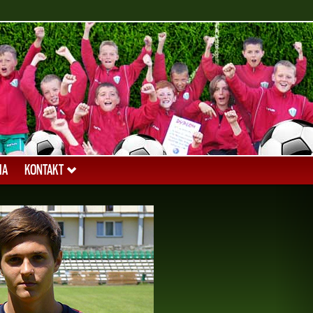
IA
KONTAKT