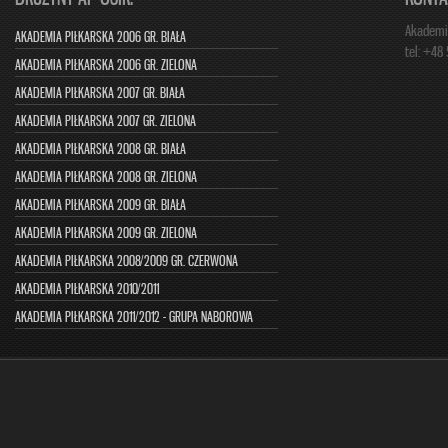
Akademia
AKADEMIA PIŁKARSKA 2006 GR. BIAŁA
tel: +48
AKADEMIA PIŁKARSKA 2006 GR. ZIELONA
AKADEMIA PIŁKARSKA 2007 GR. BIAŁA
AKADEMIA PIŁKARSKA 2007 GR. ZIELONA
AKADEMIA PIŁKARSKA 2008 GR. BIAŁA
AKADEMIA PIŁKARSKA 2008 GR. ZIELONA
AKADEMIA PIŁKARSKA 2009 GR. BIAŁA
AKADEMIA PIŁKARSKA 2009 GR. ZIELONA
AKADEMIA PIŁKARSKA 2008/2009 GR. CZERWONA
AKADEMIA PIŁKARSKA 2010/2011
AKADEMIA PIŁKARSKA 2011/2012 - GRUPA NABOROWA