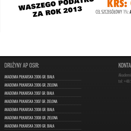
DRUŻYNY AP OSIR:
KONTA
Akademia
AKADEMIA PIŁKARSKA 2006 GR. BIAŁA
tel: +48
AKADEMIA PIŁKARSKA 2006 GR. ZIELONA
AKADEMIA PIŁKARSKA 2007 GR. BIAŁA
AKADEMIA PIŁKARSKA 2007 GR. ZIELONA
AKADEMIA PIŁKARSKA 2008 GR. BIAŁA
AKADEMIA PIŁKARSKA 2008 GR. ZIELONA
AKADEMIA PIŁKARSKA 2009 GR. BIAŁA