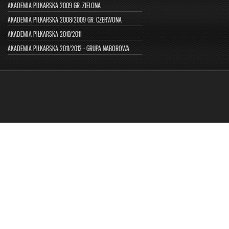
AKADEMIA PIŁKARSKA 2009 GR. ZIELONA
AKADEMIA PIŁKARSKA 2008/2009 GR. CZERWONA
AKADEMIA PIŁKARSKA 2010/2011
AKADEMIA PIŁKARSKA 2011/2012 - GRUPA NABOROWA