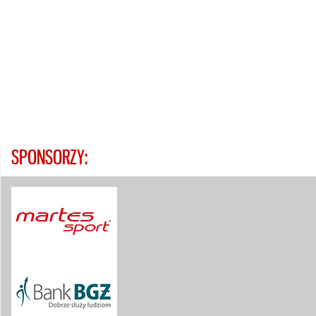
SPONSORZY: