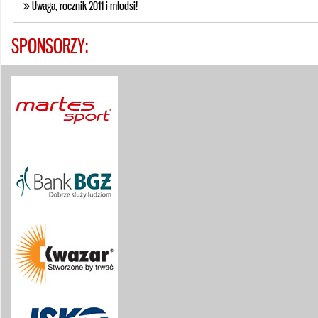
Uwaga, rocznik 2011 i młodsi!
SPONSORZY: