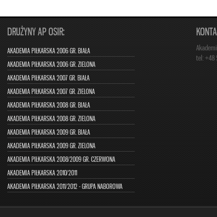
DRUŻYNY AP OSIR:
KONTA
Akademia
AKADEMIA PIŁKARSKA 2006 GR. BIAŁA
tel: +48
AKADEMIA PIŁKARSKA 2006 GR. ZIELONA
AKADEMIA PIŁKARSKA 2007 GR. BIAŁA
AKADEMIA PIŁKARSKA 2007 GR. ZIELONA
AKADEMIA PIŁKARSKA 2008 GR. BIAŁA
AKADEMIA PIŁKARSKA 2008 GR. ZIELONA
AKADEMIA PIŁKARSKA 2009 GR. BIAŁA
AKADEMIA PIŁKARSKA 2009 GR. ZIELONA
AKADEMIA PIŁKARSKA 2008/2009 GR. CZERWONA
AKADEMIA PIŁKARSKA 2010/2011
AKADEMIA PIŁKARSKA 2011/2012 - GRUPA NABOROWA