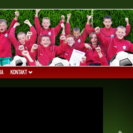
IA
KONTAKT